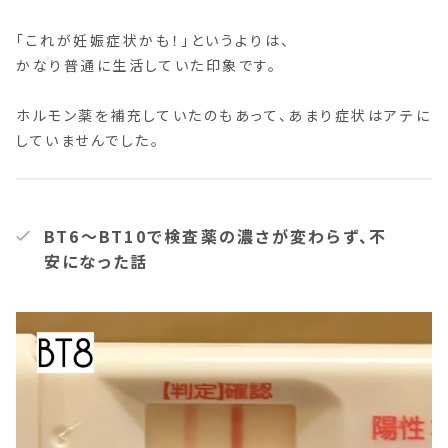
「これが妊娠症状かも！」というよりは、
かなり普通に生活していた印象です。
ホルモン薬を補充していたのもあって、あまり症状はアテに
していませんでした。
BT6〜BT10で検査薬の濃さが変わらず、不
安になった話