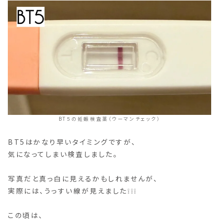
BT５の妊娠検査薬（ウーマンチェック）
BT5はかなり早いタイミングですが、
気になってしまい検査しました。
写真だと真っ白に見えるかもしれませんが、
実際には、うっすい線が見えました❕❕❕
この頃は、