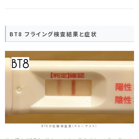
BT8 フライング検査結果と症状
BT8の妊娠検査薬（ドゥーテスト）