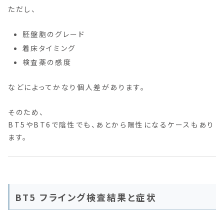
ただし、
胚盤胞のグレード
着床タイミング
検査薬の感度
などによってかなり個人差があります。
そのため、
BT5やBT6で陰性でも、あとから陽性になるケースもあり
ます。
BT5 フライング検査結果と症状