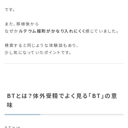
です。
また、移植後から
なぜか
ルテウム膣剤がかなり入れにくく
感じていました。
検索すると同じような体験談もあり、
少し気になっていたポイントです。
BTとは？体外受精でよく見る「BT」の意
味
BTとは、