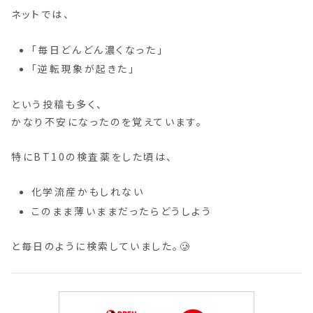
ネットでは、
「毎日どんどん濃くなった」
「逆転現象が起きた」
という投稿も多く、
かなり不安になったのを覚えています。
特にBT10の検査薬をした頃は、
化学流産かもしれない
このまま薄いままだったらどうしよう
と毎日のように検索していました。🥲