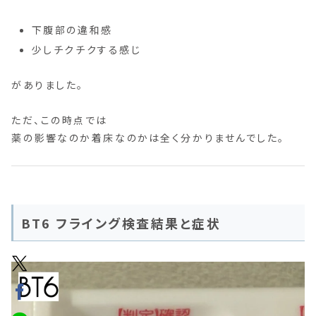
下腹部の違和感
少しチクチクする感じ
がありました。
ただ、この時点では
薬の影響なのか着床なのかは全く分かりませんでした。
BT6 フライング検査結果と症状