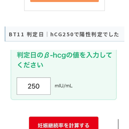
BT11 判定日｜hCG250で陽性判定でした