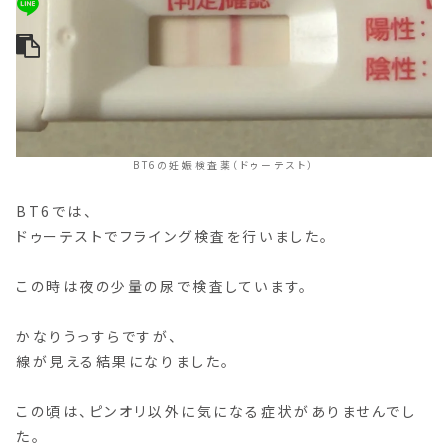
BT6の妊娠検査薬（ドゥーテスト）
BT6では、
ドゥーテストでフライング検査を行いました。
この時は夜の少量の尿で検査しています。
かなりうっすらですが、
線が見える結果になりました。
この頃は、ピンオリ以外に気になる症状がありませんでし
た。