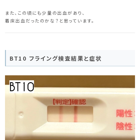
また、この頃にも少量の出血があり、
着床出血だったのかな？と思っています。
BT10 フライング検査結果と症状