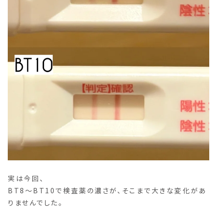
実は今回、
BT8〜BT10で検査薬の濃さが、そこまで大きな変化があ
りませんでした。